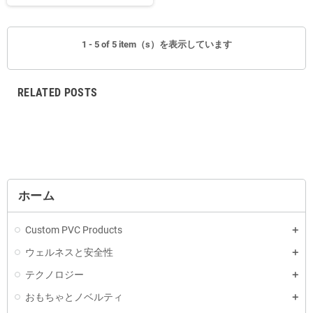
1 - 5 of 5 item（s）を表示しています
RELATED POSTS
ホーム
Custom PVC Products
ウェルネスと安全性
テクノロジー
おもちゃとノベルティ