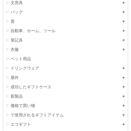
文房具
バッグ
賞
自動車、ホーム、ツール
筆記具
衣服
ペット用品
ドリンクウェア
屋外
成功したギフトケース
新製品
価格で買い物
で使用されるギフトアイテム
エコギフト