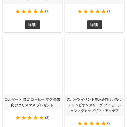
(1)
(1)
詳細
詳細
コルゲート ロゴ コーヒー マグ 企業
スポーツイベント展示会向けバルサ
向けクリスマス プレゼント
チャンピオンズリーグ プロモーシ
ョンマグカップギフトアイデア
(3)
(2)