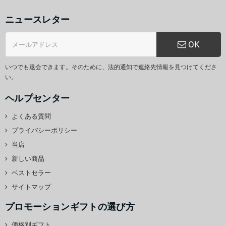
ニュースレター
OK
いつでも退会できます。そのために、法的通知で連絡先情報を見つけてくださ
い。
ヘルプセンター
よくある質問
プライバシーポリシー
当店
新しい商品
ベストセラー
サイトマップ
プロモーションギフトの選び方
価格別ギフト