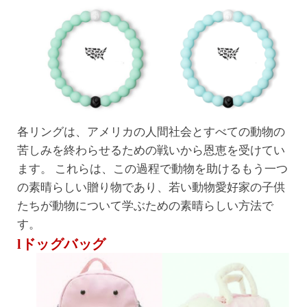
各リングは、アメリカの人間社会とすべての動物の
苦しみを終わらせるための戦いから恩恵を受けてい
ます。 これらは、この過程で動物を助けるもう一つ
の素晴らしい贈り物であり、若い動物愛好家の子供
たちが動物について学ぶための素晴らしい方法で
す。
lドッグバッグ