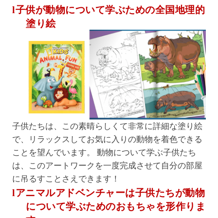
l子供が動物について学ぶための全国地理的
塗り絵
子供たちは、この素晴らしくて非常に詳細な塗り絵
で、リラックスしてお気に入りの動物を着色できる
ことを望んでいます。 動物について学ぶ子供たち
は、このアートワークを一度完成させて自分の部屋
に吊るすことさえできます！
lアニマルアドベンチャーは子供たちが動物
について学ぶためのおもちゃを形作りま