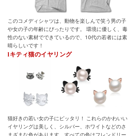
このコメディシャツは、動物を楽しんで笑う男の子
や女の子の年齢にぴったりです。 環境に優しく、毒
性のない素材でできているので、10代の若者には素
晴らしいです！
lキティ猫のイヤリング
猫好きの若い女の子にピッタリ！ これらのかわいい
イヤリングは美しく、シルバー、ホワイトなどのさ
まざまな色があります。すべての色はフレンドリー