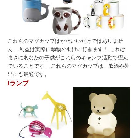
これらのマグカップはかわいいだけではありませ
ん。 利益は実際に動物の助けに行きます！ これは
まさにあなたの子供がこれらのキャンプ活動で望ん
でいることです。 これらのマグカップは、飲酒や外
出にも最適です。
lランプ