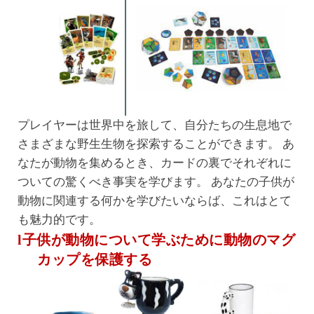
プレイヤーは世界中を旅して、自分たちの生息地で
さまざまな野生生物を探索することができます。 あ
なたが動物を集めるとき、カードの裏でそれぞれに
ついての驚くべき事実を学びます。 あなたの子供が
動物に関連する何かを学びたいならば、これはとて
も魅力的です。
l子供が動物について学ぶために動物のマグ
カップを保護する