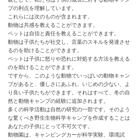
プの利点を理解しています。
これらには次のものが含まれます。
動物は共感を教えることができます。
ペットは自信と責任を教えることができます。
動物は子供たちが社交し、言葉のスキルを発達させ
るのを助けることができます。
ペットは子供に怒りや恐れに対処する方法を教える
のを助けることができます。
ですから、このような動物でいっぱいの動物キャン
プがあると、優しさにあふれ、いじめの少ない、よ
り良い子供たちができます。それはすべて、冬の自
然と動物キャンプの経験に追加されます。
多くの科学活動は自然の研究の一部です。そのよう
な驚くべき野生生物科学キャンプを作成することは
あなたの子供にとって不可欠です。
動物園は、キャンピングカーが科学実験、環境試