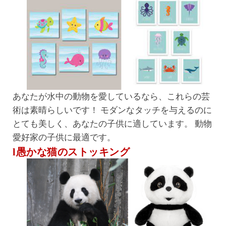
あなたが水中の動物を愛しているなら、これらの芸
術は素晴らしいです！ モダンなタッチを与えるのに
とても美しく、あなたの子供に適しています。 動物
愛好家の子供に最適です。
l愚かな猫のストッキング