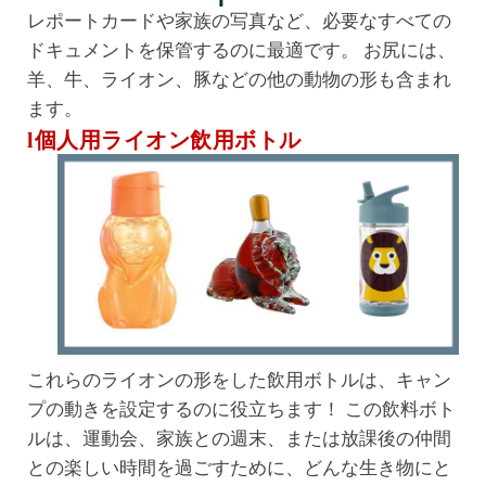
レポートカードや家族の写真など、必要なすべての
ドキュメントを保管するのに最適です。 お尻には、
羊、牛、ライオン、豚などの他の動物の形も含まれ
ます。
l個人用ライオン飲用ボトル
これらのライオンの形をした飲用ボトルは、キャン
プの動きを設定するのに役立ちます！ この飲料ボト
ルは、運動会、家族との週末、または放課後の仲間
との楽しい時間を過ごすために、どんな生き物にと