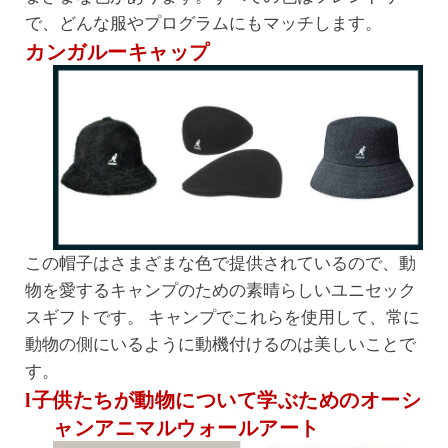
で、どんな服やプログラムにもマッチします。
カンガルーキャップ
この帽子はさまざまな色で提供されているので、動
物を愛するキャンプのための素晴らしいユニセック
スギフトです。 キャンプでこれらを使用して、常に
動物の側にいるように動機付けるのは美しいことで
す。
l子供たちが動物について学ぶためのオーシ
ャンアニマルウォールアート