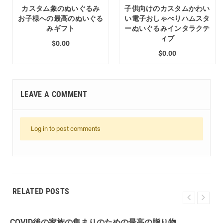
カスタム象のぬいぐるみ
子供向けのカスタムかわい
お子様への最高のぬいぐる
い電子おしゃべりハムスタ
みギフト
ーぬいぐるみインタラクテ
ィブ
$0.00
$0.00
LEAVE A COMMENT
Log in to post comments
RELATED POSTS
COVID後の家族の集まりのための最高の贈り物