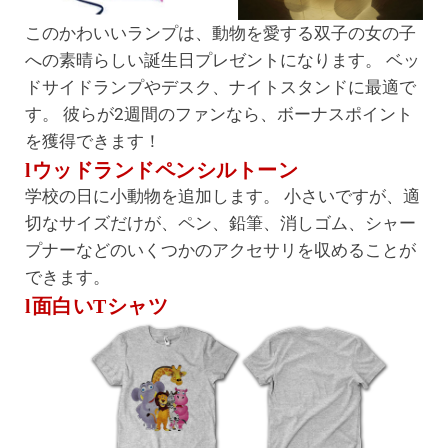
このかわいいランプは、動物を愛する双子の女の子
への素晴らしい誕生日プレゼントになります。 ベッ
ドサイドランプやデスク、ナイトスタンドに最適で
す。 彼らが2週間のファンなら、ボーナスポイント
を獲得できます！
lウッドランドペンシルトーン
学校の日に小動物を追加します。 小さいですが、適
切なサイズだけが、ペン、鉛筆、消しゴム、シャー
プナーなどのいくつかのアクセサリを収めることが
できます。
l面白いTシャツ