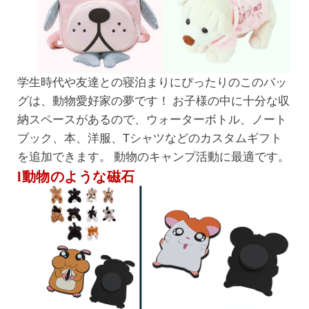
学生時代や友達との寝泊まりにぴったりのこのバッ
グは、動物愛好家の夢です！ お子様の中に十分な収
納スペースがあるので、ウォーターボトル、ノート
ブック、本、洋服、Tシャツなどのカスタムギフト
を追加できます。 動物のキャンプ活動に最適です。
l動物のような磁石