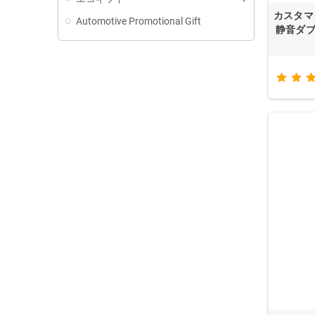
カスタマ
Automotive Promotional Gift
静音ダブ