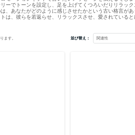
サリーでトーンを設定し、足を上げてくつろいだりリラック
は、あなたがどのように感じさせたかという古い格言があり
フトは、彼らを若返らせ、リラックスさせ、愛されていると
あります。
並び替え：
関連性