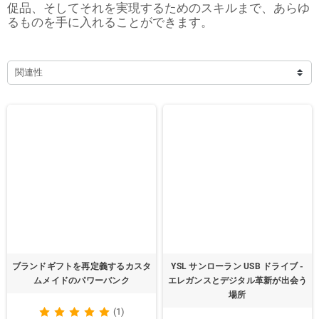
促品、そしてそれを実現するためのスキルまで、あらゆ
るものを手に入れることができます。
関連性
ブランドギフトを再定義するカスタ
YSL サンローラン USB ドライブ -
ムメイドのパワーバンク
エレガンスとデジタル革新が出会う
場所
(1)